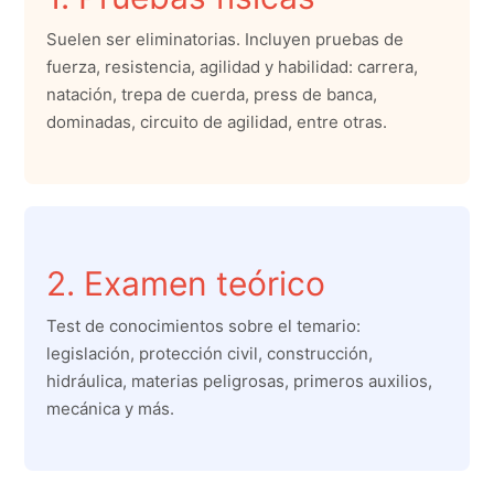
Suelen ser eliminatorias. Incluyen pruebas de
fuerza, resistencia, agilidad y habilidad: carrera,
natación, trepa de cuerda, press de banca,
dominadas, circuito de agilidad, entre otras.
2. Examen teórico
Test de conocimientos sobre el temario:
legislación, protección civil, construcción,
hidráulica, materias peligrosas, primeros auxilios,
mecánica y más.