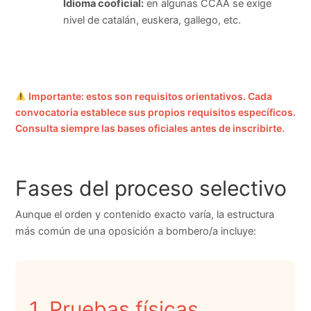
Idioma cooficial:
en algunas CCAA se exige
nivel de catalán, euskera, gallego, etc.
Importante: estos son requisitos orientativos. Cada
convocatoria establece sus propios requisitos específicos.
Consulta siempre las bases oficiales antes de inscribirte.
Fases del proceso selectivo
Aunque el orden y contenido exacto varía, la estructura
más común de una oposición a bombero/a incluye:
1. Pruebas físicas