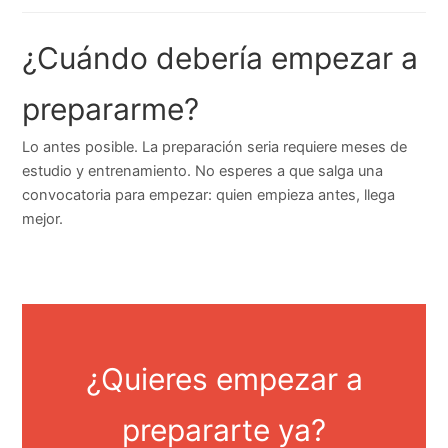
¿Cuándo debería empezar a
prepararme?
Lo antes posible. La preparación seria requiere meses de
estudio y entrenamiento. No esperes a que salga una
convocatoria para empezar: quien empieza antes, llega
mejor.
¿Quieres empezar a
prepararte ya?