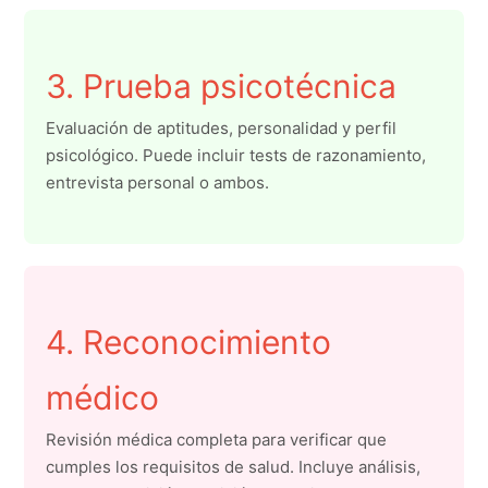
3. Prueba psicotécnica
Evaluación de aptitudes, personalidad y perfil
psicológico. Puede incluir tests de razonamiento,
entrevista personal o ambos.
4. Reconocimiento
médico
Revisión médica completa para verificar que
cumples los requisitos de salud. Incluye análisis,