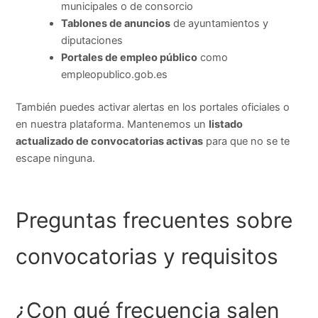
municipales o de consorcio
Tablones de anuncios
de ayuntamientos y
diputaciones
Portales de empleo público
como
empleopublico.gob.es
También puedes activar alertas en los portales oficiales o
en nuestra plataforma. Mantenemos un
listado
actualizado de convocatorias activas
para que no se te
escape ninguna.
Preguntas frecuentes sobre
convocatorias y requisitos
¿Con qué frecuencia salen