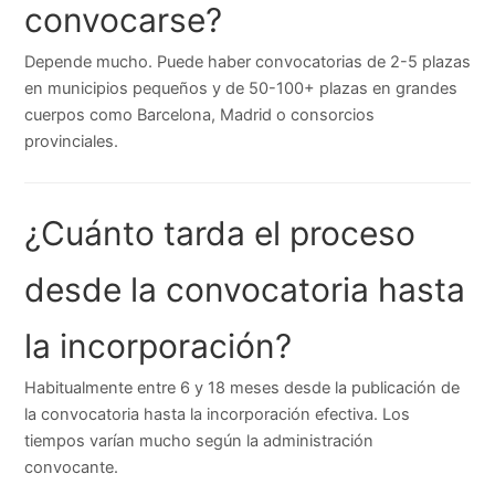
convocarse?
Depende mucho. Puede haber convocatorias de 2-5 plazas
en municipios pequeños y de 50-100+ plazas en grandes
cuerpos como Barcelona, Madrid o consorcios
provinciales.
¿Cuánto tarda el proceso
desde la convocatoria hasta
la incorporación?
Habitualmente entre 6 y 18 meses desde la publicación de
la convocatoria hasta la incorporación efectiva. Los
tiempos varían mucho según la administración
convocante.