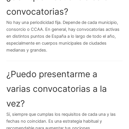
convocatorias?
No hay una periodicidad fija. Depende de cada municipio,
consorcio o CCAA. En general, hay convocatorias activas
en distintos puntos de España a lo largo de todo el año,
especialmente en cuerpos municipales de ciudades
medianas y grandes.
¿Puedo presentarme a
varias convocatorias a la
vez?
Sí, siempre que cumplas los requisitos de cada una y las
fechas no coincidan. Es una estrategia habitual y
recomendable para aumentar tus opciones.