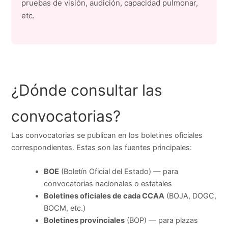
pruebas de visión, audición, capacidad pulmonar,
etc.
¿Dónde consultar las
convocatorias?
Las convocatorias se publican en los boletines oficiales
correspondientes. Estas son las fuentes principales:
BOE
(Boletín Oficial del Estado) — para
convocatorias nacionales o estatales
Boletines oficiales de cada CCAA
(BOJA, DOGC,
BOCM, etc.)
Boletines provinciales
(BOP) — para plazas