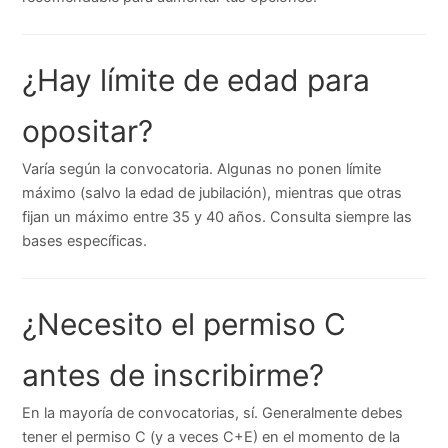
¿Hay límite de edad para
opositar?
Varía según la convocatoria. Algunas no ponen límite
máximo (salvo la edad de jubilación), mientras que otras
fijan un máximo entre 35 y 40 años. Consulta siempre las
bases específicas.
¿Necesito el permiso C
antes de inscribirme?
En la mayoría de convocatorias, sí. Generalmente debes
tener el permiso C (y a veces C+E) en el momento de la