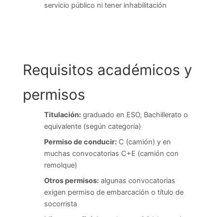
servicio público ni tener inhabilitación
Requisitos académicos y
permisos
Titulación:
graduado en ESO, Bachillerato o
equivalente (según categoría)
Permiso de conducir:
C (camión) y en
muchas convocatorias C+E (camión con
remolque)
Otros permisos:
algunas convocatorias
exigen permiso de embarcación o título de
socorrista