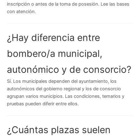
inscripción o antes de la toma de posesión. Lee las bases
con atención.
¿Hay diferencia entre
bombero/a municipal,
autonómico y de consorcio?
Sí. Los municipales dependen del ayuntamiento, los
autonómicos del gobierno regional y los de consorcio
agrupan varios municipios. Las condiciones, temarios y
pruebas pueden diferir entre ellos.
¿Cuántas plazas suelen