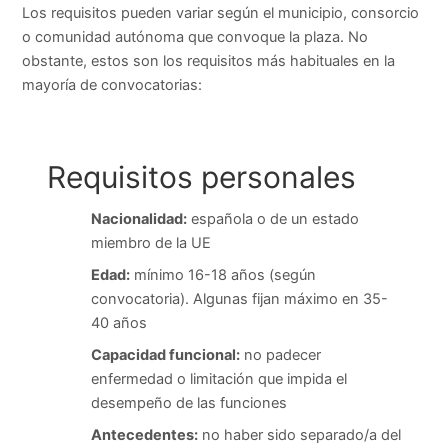
Los requisitos pueden variar según el municipio, consorcio
o comunidad autónoma que convoque la plaza. No
obstante, estos son los requisitos más habituales en la
mayoría de convocatorias:
Requisitos personales
Nacionalidad:
española o de un estado
miembro de la UE
Edad:
mínimo 16-18 años (según
convocatoria). Algunas fijan máximo en 35-
40 años
Capacidad funcional:
no padecer
enfermedad o limitación que impida el
desempeño de las funciones
Antecedentes:
no haber sido separado/a del