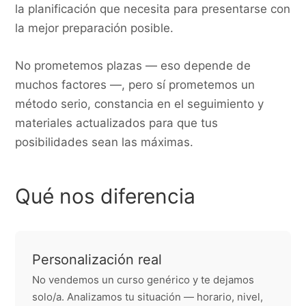
la planificación que necesita para presentarse con
la mejor preparación posible.
No prometemos plazas — eso depende de
muchos factores —, pero sí prometemos un
método serio, constancia en el seguimiento y
materiales actualizados para que tus
posibilidades sean las máximas.
Qué nos diferencia
Personalización real
No vendemos un curso genérico y te dejamos
solo/a. Analizamos tu situación — horario, nivel,