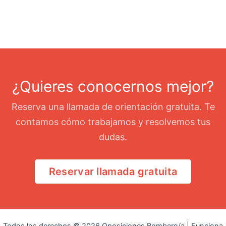
¿Quieres conocernos mejor?
Reserva una llamada de orientación gratuita. Te
contamos cómo trabajamos y resolvemos tus
dudas.
Reservar llamada gratuita