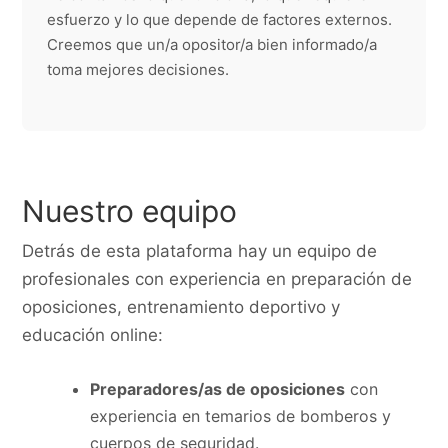
esfuerzo y lo que depende de factores externos.
Creemos que un/a opositor/a bien informado/a
toma mejores decisiones.
Nuestro equipo
Detrás de esta plataforma hay un equipo de
profesionales con experiencia en preparación de
oposiciones, entrenamiento deportivo y
educación online:
Preparadores/as de oposiciones
con
experiencia en temarios de bomberos y
cuerpos de seguridad.