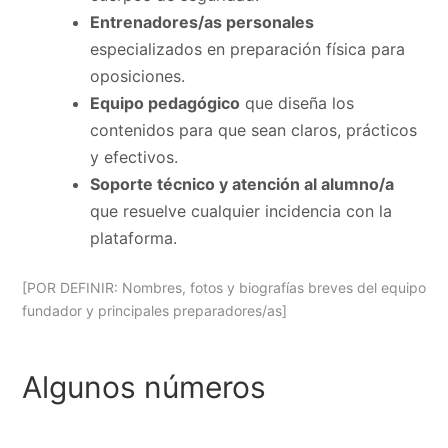
Entrenadores/as personales
especializados en preparación física para
oposiciones.
Equipo pedagógico
que diseña los
contenidos para que sean claros, prácticos
y efectivos.
Soporte técnico y atención al alumno/a
que resuelve cualquier incidencia con la
plataforma.
[POR DEFINIR: Nombres, fotos y biografías breves del equipo
fundador y principales preparadores/as]
Algunos números