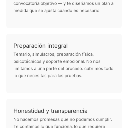
convocatoria objetivo — y te diseñamos un plan a
medida que se ajusta cuando es necesario.
Preparación integral
Temario, simulacros, preparación física,
psicotécnicos y soporte emocional. No nos
limitamos a una parte del proceso: cubrimos todo
lo que necesitas para las pruebas.
Honestidad y transparencia
No hacemos promesas que no podemos cumplir.
Te contamos lo que funciona, lo que requiere