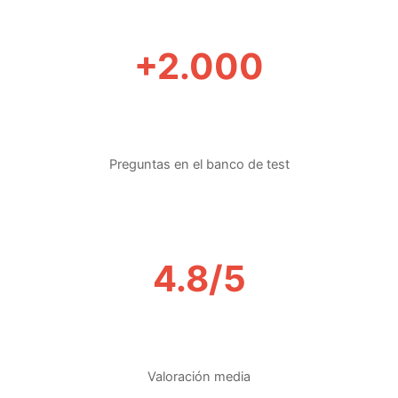
+2.000
Preguntas en el banco de test
4.8/5
Valoración media